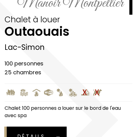
Manoir Montpellier
Chalet à louer
Outaouais
Lac-Simon
100 personnes
25 chambres
Chalet 100 personnes a louer sur le bord de l'eau
avec spa
DÉTAILS