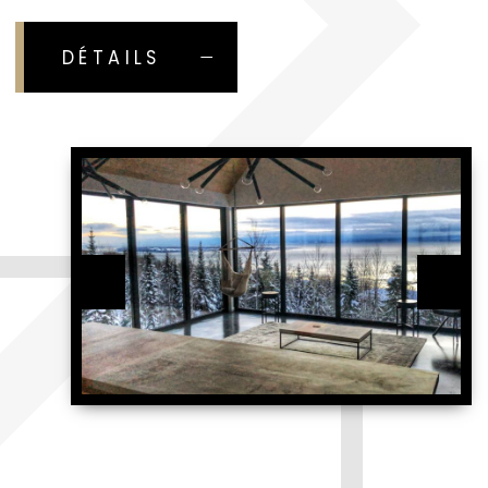
DÉTAILS