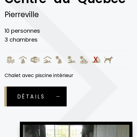
Pierreville
10 personnes
3 chambres
Chalet avec piscine intérieur
DÉTAILS