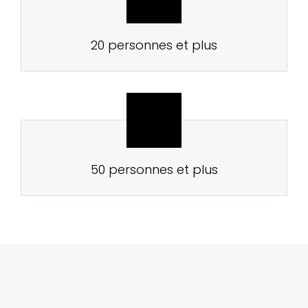
20 personnes et plus
50 personnes et plus