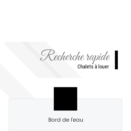
Recherche rapide
Chalets à louer
Bord de l'eau