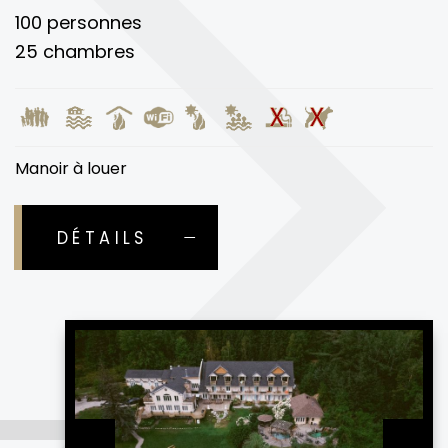
100 personnes
25 chambres
Manoir à louer
DÉTAILS