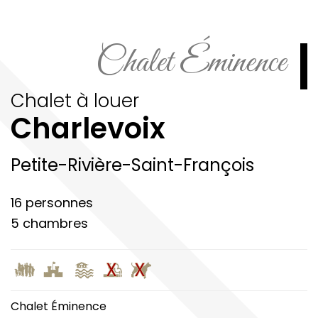
Chalet Éminence
Chalet à louer
Charlevoix
Petite-Rivière-Saint-François
16 personnes
5 chambres
Chalet Éminence