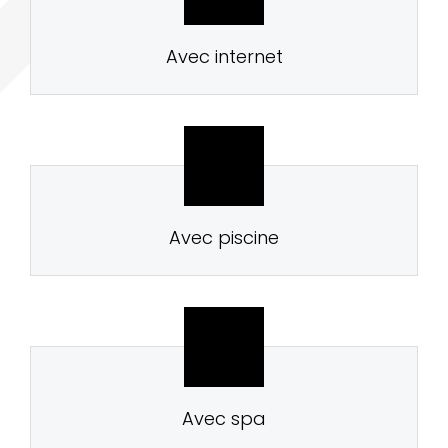
Avec internet
Avec piscine
Avec spa