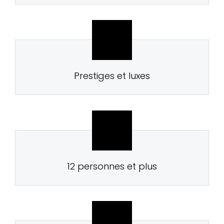
Prestiges et luxes
12 personnes et plus