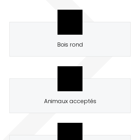
Bois rond
Animaux acceptés