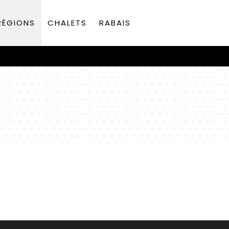
RÉGIONS
CHALETS
RABAIS