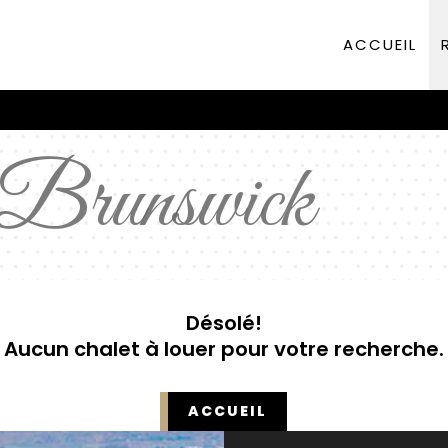
ACCUEIL
Brunswick
Désolé!
Aucun chalet à louer pour votre recherche.
ACCUEIL