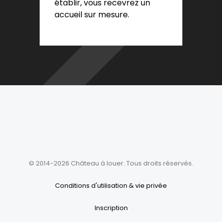
établir, vous recevrez un
accueil sur mesure.
© 2014-2026 Château à louer. Tous droits réservés.
Conditions d'utilisation & vie privée
Inscription