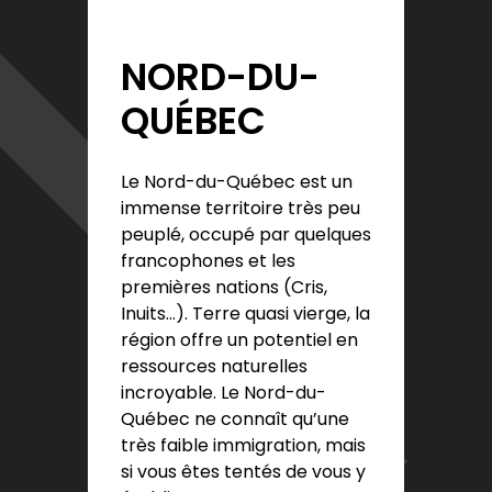
NORD-DU-
QUÉBEC
Le Nord-du-Québec est un
immense territoire très peu
peuplé, occupé par quelques
francophones et les
premières nations (Cris,
Inuits…). Terre quasi vierge, la
région offre un potentiel en
ressources naturelles
incroyable. Le Nord-du-
Québec ne connaît qu’une
très faible immigration, mais
si vous êtes tentés de vous y