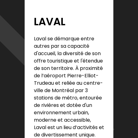
LAVAL
Laval se démarque entre
autres par sa capacité
d'accueil, la diversité de son
offre touristique et l'étendue
de son territoire. À proximité
de l’aéroport Pierre-Elliot-
Trudeau et reliée au centre-
ville de Montréal par 3
stations de métro, entourée
de rivières et dotée d'un
environnement ur​bain,
moderne et accessible,
Laval est un lieu d’activités et
de divertissement unique.