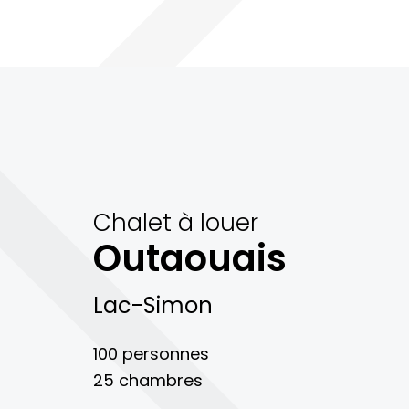
Chalet à louer
Outaouais
Lac-Simon
100 personnes
25 chambres