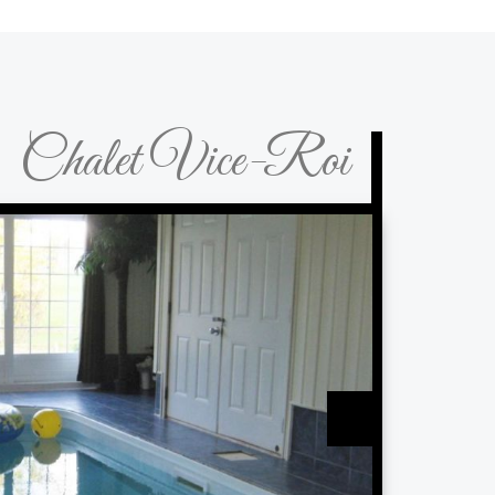
Chalet Vice-Roi