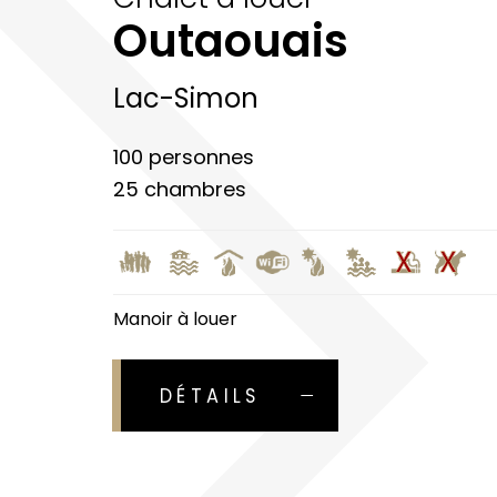
Outaouais
Lac-Simon
100 personnes
25 chambres
Manoir à louer
DÉTAILS