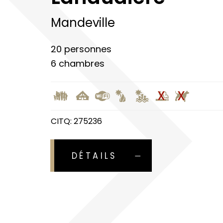
Mandeville
20 personnes
6 chambres
CITQ: 275236
DÉTAILS