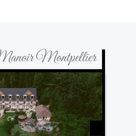
anoir Montpellier