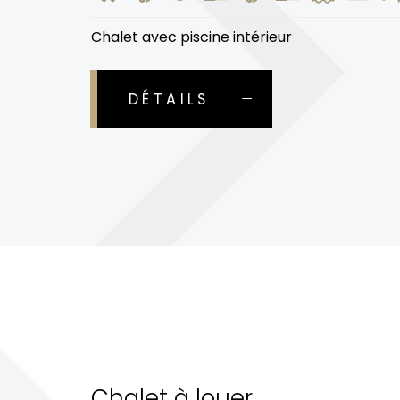
Chalet avec piscine intérieur
DÉTAILS
Chalet à louer