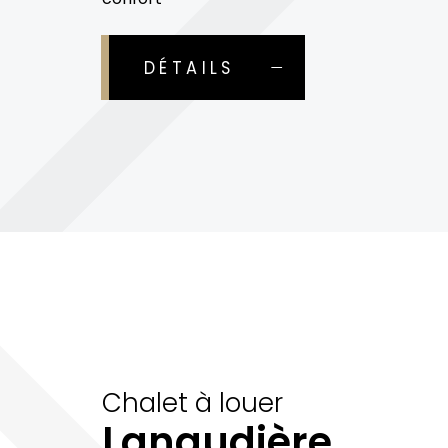
DÉTAILS
Chalet à louer
Lanaudière