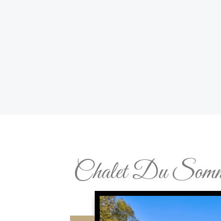
Chalet Du Somm