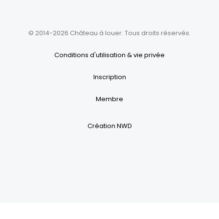
© 2014-2026 Château à louer. Tous droits réservés.
Conditions d'utilisation & vie privée
Inscription
Membre
Création NWD