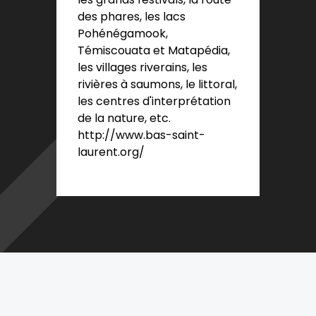
des phares, les lacs
Pohénégamook,
Témiscouata et Matapédia,
les villages riverains, les
rivières à saumons, le littoral,
les centres d'interprétation
de la nature, etc.
http://www.bas-saint-
laurent.org/