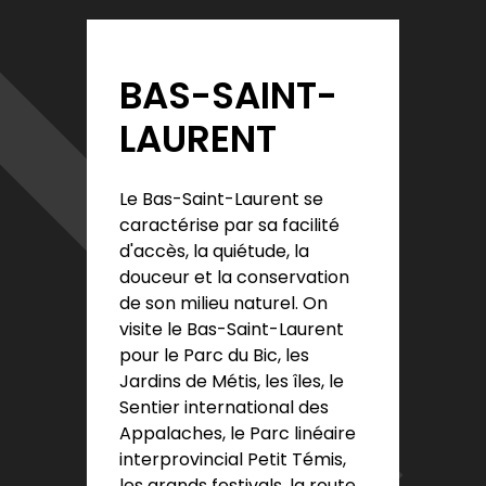
BAS-SAINT-
LAURENT
Le Bas-Saint-Laurent se
caractérise par sa facilité
d'accès, la quiétude, la
douceur et la conservation
de son milieu naturel. On
visite le Bas-Saint-Laurent
pour le Parc du Bic, les
Jardins de Métis, les îles, le
Sentier international des
Appalaches, le Parc linéaire
interprovincial Petit Témis,
les grands festivals, la route