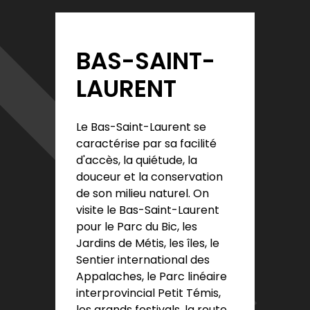
BAS-SAINT-
LAURENT
Le Bas-Saint-Laurent se
caractérise par sa facilité
d'accès, la quiétude, la
douceur et la conservation
de son milieu naturel. On
visite le Bas-Saint-Laurent
pour le Parc du Bic, les
Jardins de Métis, les îles, le
Sentier international des
Appalaches, le Parc linéaire
interprovincial Petit Témis,
les grands festivals, la route