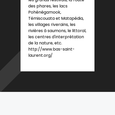
des phares, les lacs
Pohénégamook,
Témiscouata et Matapédia,
les villages riverains, les
rivières à saumons, le littoral,
les centres d'interprétation
de la nature, etc.
http://www.bas-saint-
laurent.org/