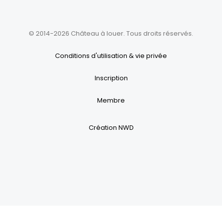
© 2014-2026 Château à louer. Tous droits réservés.
Conditions d'utilisation & vie privée
Inscription
Membre
Création NWD