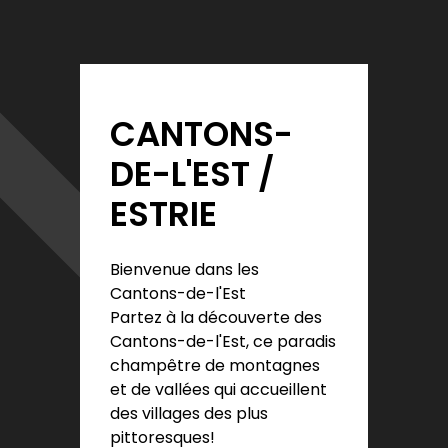
CANTONS-
DE-L'EST /
ESTRIE
Bienvenue dans les
Cantons-de-l'Est
Partez à la découverte des
Cantons-de-l'Est, ce paradis
champêtre de montagnes
et de vallées qui accueillent
des villages des plus
pittoresques!