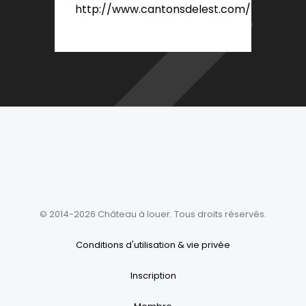
http://www.cantonsdelest.com/
© 2014-2026 Château à louer. Tous droits réservés.
Conditions d'utilisation & vie privée
Inscription