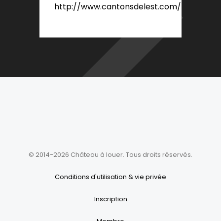
http://www.cantonsdelest.com/
© 2014-2026 Château à louer. Tous droits réservés.
Conditions d'utilisation & vie privée
Inscription