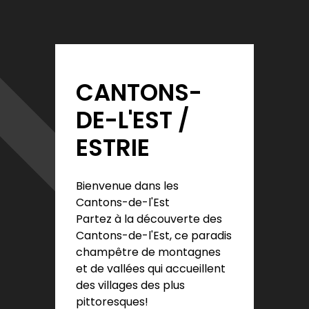
CANTONS-
DE-L'EST /
ESTRIE
Bienvenue dans les
Cantons-de-l'Est
Partez à la découverte des
Cantons-de-l'Est, ce paradis
champêtre de montagnes
et de vallées qui accueillent
des villages des plus
pittoresques!