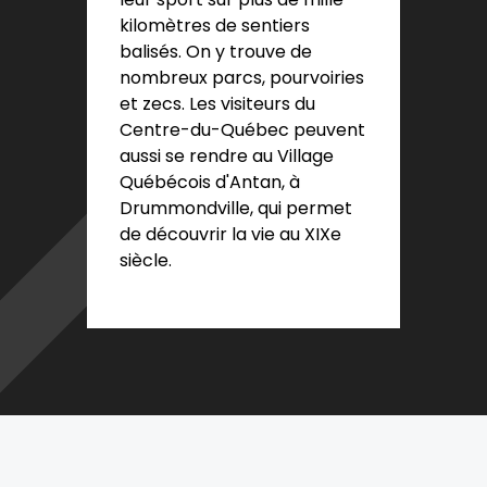
kilomètres de sentiers
balisés. On y trouve de
nombreux parcs, pourvoiries
et zecs. Les visiteurs du
Centre-du-Québec peuvent
aussi se rendre au Village
Québécois d'Antan, à
Drummondville, qui permet
de découvrir la vie au XIXe
siècle.