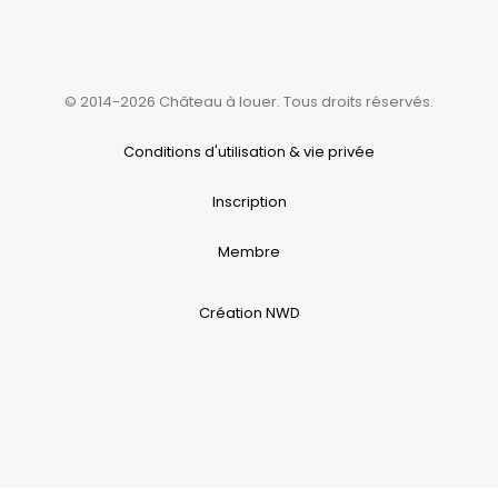
© 2014-2026 Château à louer. Tous droits réservés.
Conditions d'utilisation & vie privée
Inscription
Membre
Création NWD