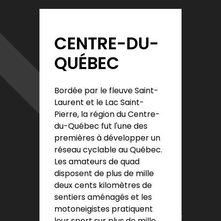
CENTRE-DU-
QUÉBEC
Bordée par le fleuve Saint-
Laurent et le Lac Saint-
Pierre, la région du Centre-
du-Québec fut l'une des
premières à développer un
réseau cyclable au Québec.
Les amateurs de quad
disposent de plus de mille
deux cents kilomètres de
sentiers aménagés et les
motoneigistes pratiquent
leur sport sur plus de mille