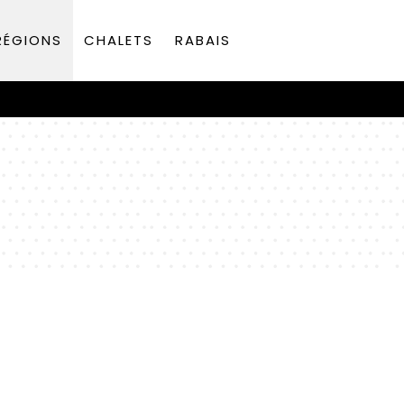
RÉGIONS
CHALETS
RABAIS