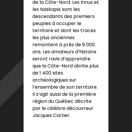
de la Côte-Nord. Les Innus et
les Naskapis sont les
descendants des premiers
peuples à occuper le
territoire et dont les traces
les plus anciennes
remontent à près de 9 000
ans. Les amateurs d’histoire
seront ravis d’apprendre
que la Côte-Nord abrite plus
de 1 400 sites
archéologiques sur
l’ensemble de son territoire.
Il s’agit aussi de la première
région du Québec décrite
par le célèbre découvreur
Jacques Cartier.