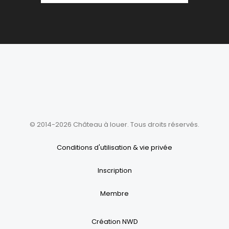
© 2014-2026 Château à louer. Tous droits réservés.
Conditions d'utilisation & vie privée
Inscription
Membre
Création NWD