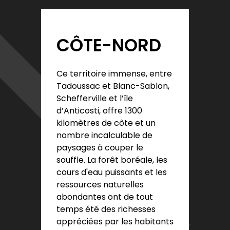
CÔTE-NORD
Ce territoire immense, entre
Tadoussac et Blanc-Sablon,
Schefferville et l’île
d’Anticosti, offre 1300
kilomètres de côte et un
nombre incalculable de
paysages à couper le
souffle. La forêt boréale, les
cours d'eau puissants et les
ressources naturelles
abondantes ont de tout
temps été des richesses
appréciées par les habitants