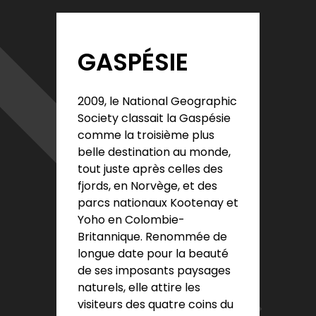
GASPÉSIE
2009, le National Geographic
Society classait la Gaspésie
comme la troisième plus
belle destination au monde,
tout juste après celles des
fjords, en Norvège, et des
parcs nationaux Kootenay et
Yoho en Colombie-
Britannique. Renommée de
longue date pour la beauté
de ses imposants paysages
naturels, elle attire les
visiteurs des quatre coins du