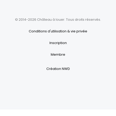
© 2014-2026 Château à louer. Tous droits réservés.
Conditions d'utilisation & vie privée
Inscription
Membre
Création NWD