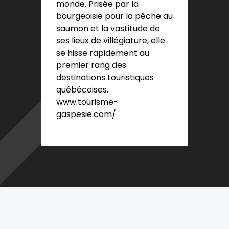
monde. Prisée par la
bourgeoisie pour la pêche au
saumon et la vastitude de
ses lieux de villégiature, elle
se hisse rapidement au
premier rang des
destinations touristiques
québécoises.
www.tourisme-
gaspesie.com/