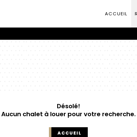
ACCUEIL
Désolé!
Aucun chalet à louer pour votre recherche.
ACCUEIL