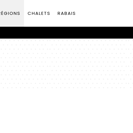
RÉGIONS
CHALETS
RABAIS