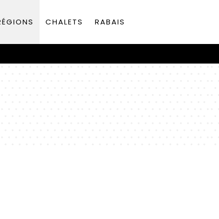
RÉGIONS
CHALETS
RABAIS