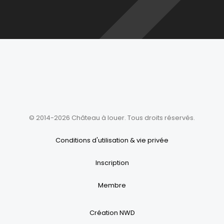
© 2014-2026 Château à louer. Tous droits réservés.
Conditions d'utilisation & vie privée
Inscription
Membre
Création NWD