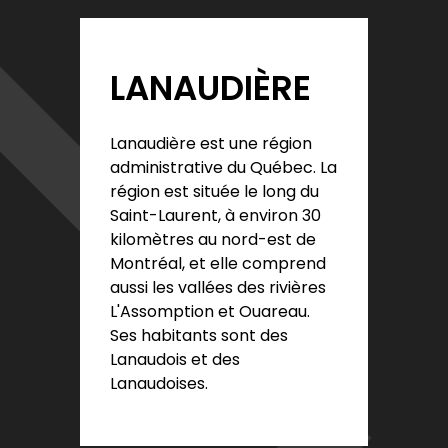
LANAUDIÈRE
Lanaudière est une région
administrative du Québec. La
région est située le long du
Saint-Laurent, à environ 30
kilomètres au nord-est de
Montréal, et elle comprend
aussi les vallées des rivières
L'Assomption et Ouareau.
Ses habitants sont des
Lanaudois et des
Lanaudoises.