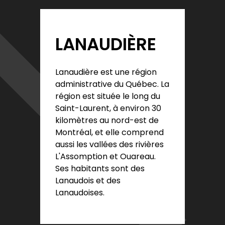
LANAUDIÈRE
Lanaudière est une région
administrative du Québec. La
région est située le long du
Saint-Laurent, à environ 30
kilomètres au nord-est de
Montréal, et elle comprend
aussi les vallées des rivières
L'Assomption et Ouareau.
Ses habitants sont des
Lanaudois et des
Lanaudoises.