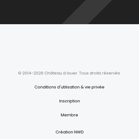
© 2014-2026 Château à louer. Tous droits réservés.
Conditions d'utilisation & vie privée
Inscription
Membre
Création NWD