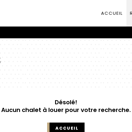
ACCUEIL
Désolé!
Aucun chalet à louer pour votre recherche.
ACCUEIL