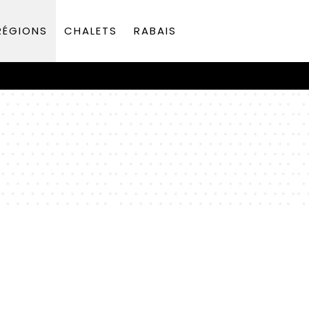
RÉGIONS
CHALETS
RABAIS