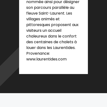
nommée ainsi pour désigner
son parcours parallèle au
fleuve Saint-Laurent. Les
villages animés et
pittoresques proposent aux
visiteurs un accueil
chaleureux dans le confort
des centaines de chalets à
louer dans les Laurentides.
Provenance:
www.laurentides.com