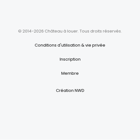
© 2014-2026 Château à louer. Tous droits réservés.
Conditions d'utilisation & vie privée
Inscription
Membre
Création NWD