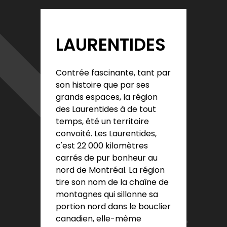
LAURENTIDES
Contrée fascinante, tant par
son histoire que par ses
grands espaces, la région
des Laurentides à de tout
temps, été un territoire
convoité. Les Laurentides,
c'est 22 000 kilomètres
carrés de pur bonheur au
nord de Montréal. La région
tire son nom de la chaîne de
montagnes qui sillonne sa
portion nord dans le bouclier
canadien, elle-même