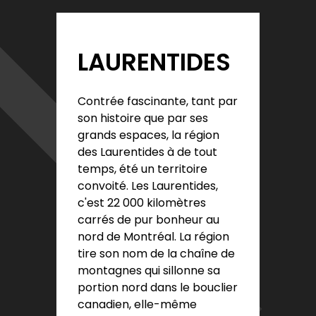
LAURENTIDES
Contrée fascinante, tant par
son histoire que par ses
grands espaces, la région
des Laurentides à de tout
temps, été un territoire
convoité. Les Laurentides,
c'est 22 000 kilomètres
carrés de pur bonheur au
nord de Montréal. La région
tire son nom de la chaîne de
montagnes qui sillonne sa
portion nord dans le bouclier
canadien, elle-même