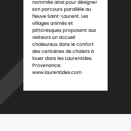
nommée ainsi pour désigner
son parcours parallèle au
fleuve Saint-Laurent. Les
villages animés et
pittoresques proposent aux
visiteurs un accueil
chaleureux dans le confort
des centaines de chalets à
louer dans les Laurentides.
Provenance:
www.laurentides.com