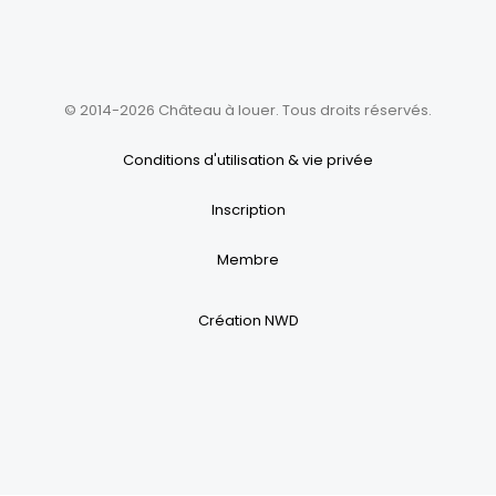
© 2014-2026 Château à louer. Tous droits réservés.
Conditions d'utilisation & vie privée
Inscription
Membre
Création NWD