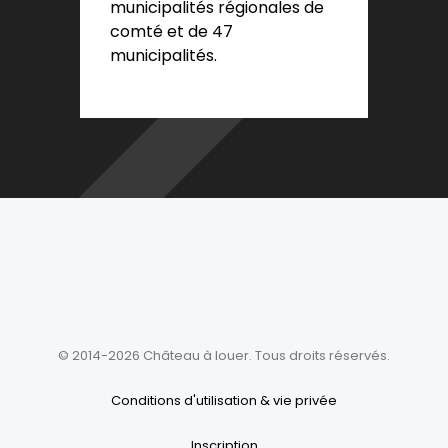
municipalités régionales de
comté et de 47
municipalités.
© 2014-2026 Château à louer. Tous droits réservés.
Conditions d'utilisation & vie privée
Inscription