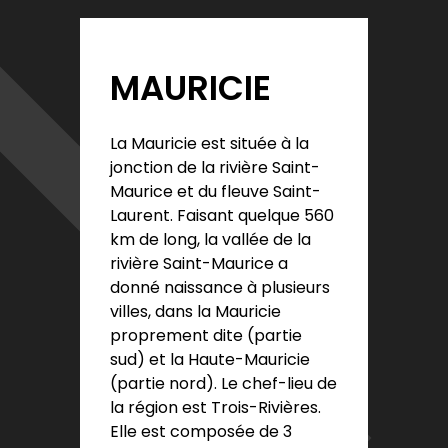
MAURICIE
La Mauricie est située à la
jonction de la rivière Saint-
Maurice et du fleuve Saint-
Laurent. Faisant quelque 560
km de long, la vallée de la
rivière Saint-Maurice a
donné naissance à plusieurs
villes, dans la Mauricie
proprement dite (partie
sud) et la Haute-Mauricie
(partie nord). Le chef-lieu de
la région est Trois-Rivières.
Elle est composée de 3