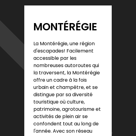
MONTÉRÉGIE
La Montérégie, une région
d'escapades! Facilement
accessible par les
nombreuses autoroutes qui
la traversent, la Montérégie
offre un cadre à la fois
urbain et champêtre, et se
distingue par sa diversité
touristique où culture,
patrimoine, agrotourisme et
activités de plein air se
confondent tout au long de
l'année. Avec son réseau