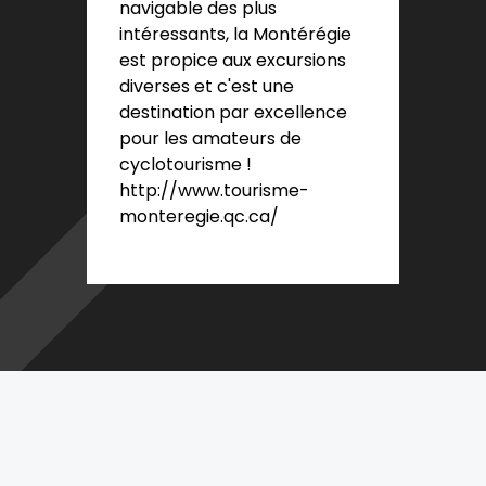
navigable des plus
intéressants, la Montérégie
est propice aux excursions
diverses et c'est une
destination par excellence
pour les amateurs de
cyclotourisme !
http://www.tourisme-
monteregie.qc.ca/