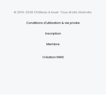
© 2014-2026 Château à louer. Tous droits réservés.
Conditions d'utilisation & vie privée
Inscription
Membre
Création NWD