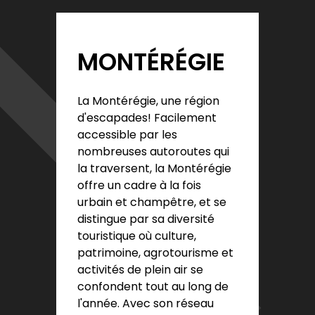
MONTÉRÉGIE
La Montérégie, une région
d'escapades! Facilement
accessible par les
nombreuses autoroutes qui
la traversent, la Montérégie
offre un cadre à la fois
urbain et champêtre, et se
distingue par sa diversité
touristique où culture,
patrimoine, agrotourisme et
activités de plein air se
confondent tout au long de
l'année. Avec son réseau