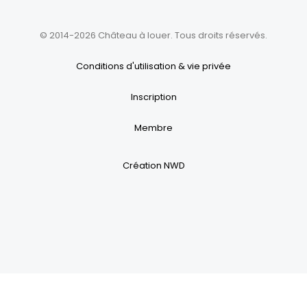
© 2014-2026 Château à louer. Tous droits réservés.
Conditions d'utilisation & vie privée
Inscription
Membre
Création NWD