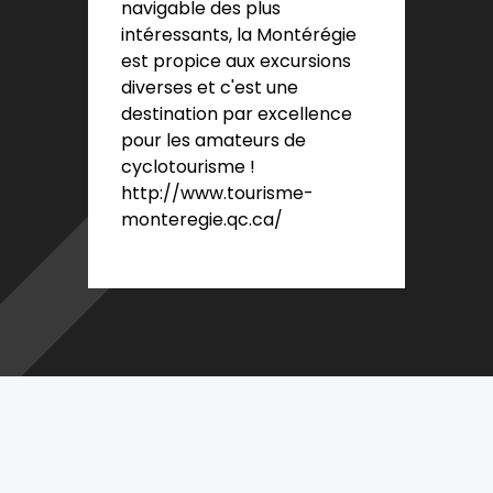
navigable des plus
intéressants, la Montérégie
est propice aux excursions
diverses et c'est une
destination par excellence
pour les amateurs de
cyclotourisme !
http://www.tourisme-
monteregie.qc.ca/