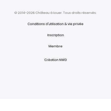
© 2014-2026 Château à louer. Tous droits réservés.
Conditions d'utilisation & vie privée
Inscription
Membre
Création NWD