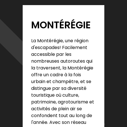
MONTÉRÉGIE
La Montérégie, une région
d'escapades! Facilement
accessible par les
nombreuses autoroutes qui
la traversent, la Montérégie
offre un cadre à la fois
urbain et champêtre, et se
distingue par sa diversité
touristique où culture,
patrimoine, agrotourisme et
activités de plein air se
confondent tout au long de
l'année. Avec son réseau