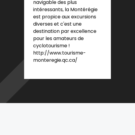
navigable des plus
intéressants, la Montérégie
est propice aux excursions
diverses et c'est une
destination par excellence
pour les amateurs de
cyclotourisme !
http://www.tourisme-
monteregie.qc.ca/