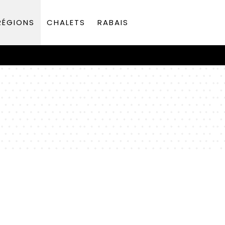
RÉGIONS
CHALETS
RABAIS