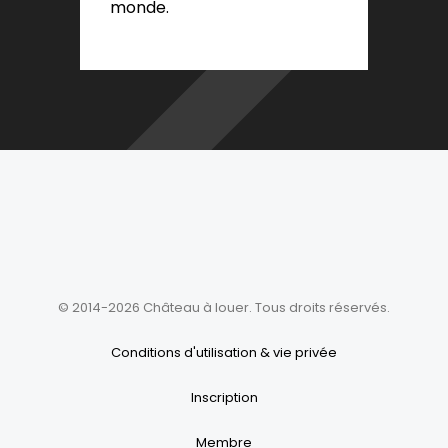
monde.
© 2014-2026 Château à louer. Tous droits réservés.
Conditions d'utilisation & vie privée
Inscription
Membre