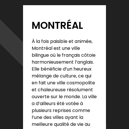
MONTRÉAL
À la fois paisible et animée,
Montréal est une ville
bilingue où le français côtoie
harmonieusement l’anglais.
Elle bénéficie d’un heureux
mélange de culture, ce qui
en fait une ville cosmopolite
et chaleureuse résolument
ouverte sur le monde. La ville
a d’ailleurs été votée à
plusieurs reprises comme
l’une des villes ayant la
meilleure qualité de vie au