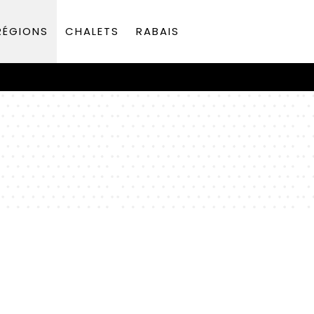
RÉGIONS
CHALETS
RABAIS