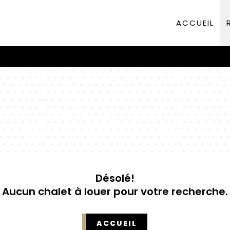
ACCUEIL
Désolé!
Aucun chalet à louer pour votre recherche.
ACCUEIL