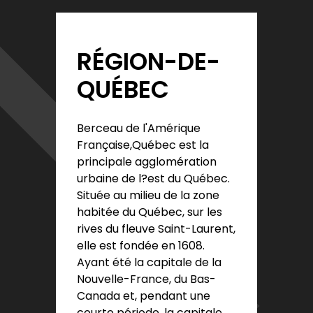
RÉGION-DE-
QUÉBEC
Berceau de l'Amérique
Française,Québec est la
principale agglomération
urbaine de l?est du Québec.
Située au milieu de la zone
habitée du Québec, sur les
rives du fleuve Saint-Laurent,
elle est fondée en 1608.
Ayant été la capitale de la
Nouvelle-France, du Bas-
Canada et, pendant une
courte période, la capitale