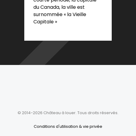
du Canada, la ville est
surnommée « la Vieille
Capitale »
© 2014-2026 Château à louer. Tous droits réservés.
Conditions d'utilisation & vie privée