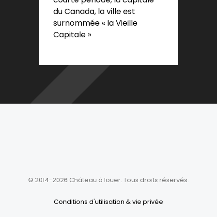
du Canada, la ville est
surnommée « la Vieille
Capitale »
© 2014-2026 Château à louer. Tous droits réservés.
Conditions d'utilisation & vie privée