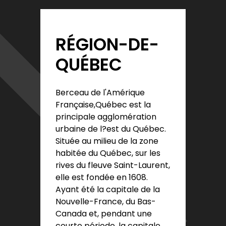
RÉGION-DE-
QUÉBEC
Berceau de l'Amérique
Française,Québec est la
principale agglomération
urbaine de l?est du Québec.
Située au milieu de la zone
habitée du Québec, sur les
rives du fleuve Saint-Laurent,
elle est fondée en 1608.
Ayant été la capitale de la
Nouvelle-France, du Bas-
Canada et, pendant une
courte période, la capitale